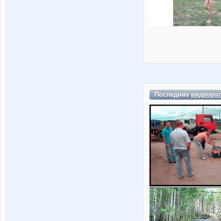
Последние
видеоро