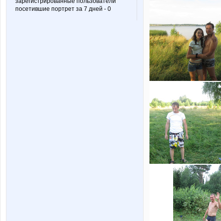
зарегистрированные пользователи
посетившие портрет за 7 дней - 0